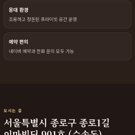
응대 환경
조용하고 정돈된 프라이빗 공간 운영
예약 편의
네이버 예약과 전화 문의 모두 가능
오시는 길
서울특별시 종로구 종로1길
이마빌딩 901호 (수송동)