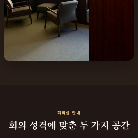
회의실 안내
회의 성격에 맞춘 두 가지 공간