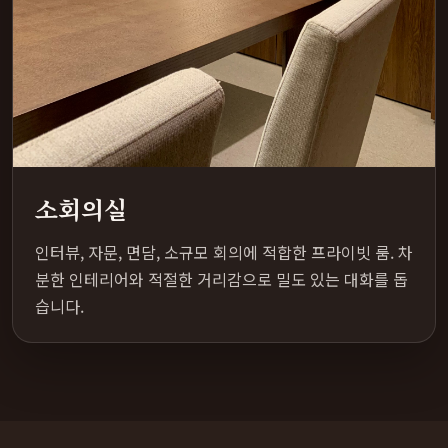
소회의실
인터뷰, 자문, 면담, 소규모 회의에 적합한 프라이빗 룸. 차
분한 인테리어와 적절한 거리감으로 밀도 있는 대화를 돕
습니다.