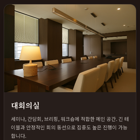
대회의실
세미나, 간담회, 브리핑, 워크숍에 적합한 메인 공간. 긴 테
이블과 안정적인 회의 동선으로 집중도 높은 진행이 가능
합니다.