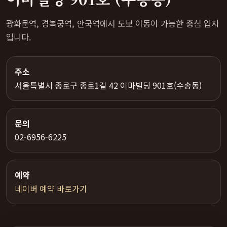
광화문역, 경복궁역, 안국역에서 도보 이동이 가능한 중심 입지
입니다.
주소
서울특별시 종로구 종로1길 42 이마빌딩 901호(수송동)
문의
02-6956-6225
예약
네이버 예약 바로가기