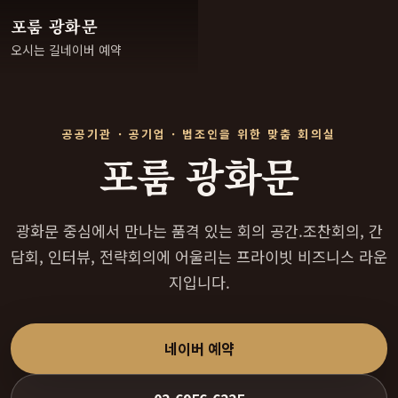
포룸 광화문
오시는 길
네이버 예약
공공기관 · 공기업 · 법조인을 위한 맞춤 회의실
포룸 광화문
광화문 중심에서 만나는 품격 있는 회의 공간.
조찬회의, 간
담회, 인터뷰, 전략회의에 어울리는 프라이빗 비즈니스 라운
지입니다.
네이버 예약