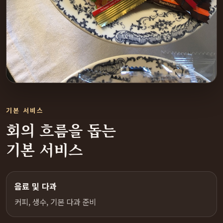
기본 서비스
회의 흐름을 돕는
기본 서비스
음료 및 다과
커피, 생수, 기본 다과 준비