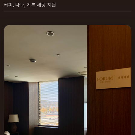
커피, 다과, 기본 세팅 지원