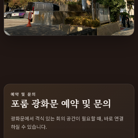
예약 및 문의
포룸 광화문 예약 및 문의
광화문에서 격식 있는 회의 공간이 필요할 때, 바로 연결
하실 수 있습니다.